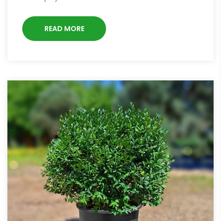
READ MORE