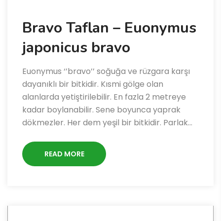
Bravo Taflan – Euonymus
japonicus bravo
Euonymus ‘’bravo’’ soğuğa ve rüzgara karşı
dayanıklı bir bitkidir. Kısmi gölge olan
alanlarda yetiştirilebilir. En fazla 2 metreye
kadar boylanabilir. Sene boyunca yaprak
dökmezler. Her dem yeşil bir bitkidir. Parlak…
READ MORE