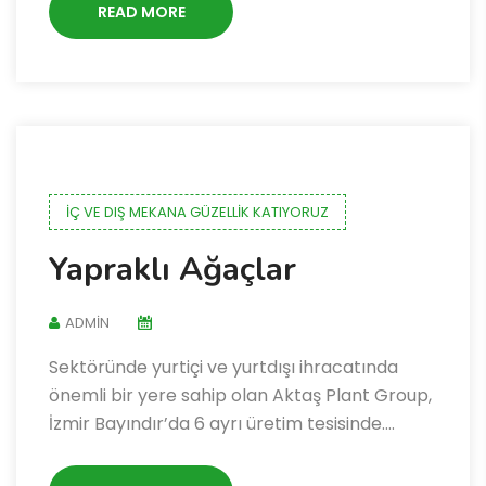
READ MORE
İÇ VE DIŞ MEKANA GÜZELLIK KATIYORUZ
Yapraklı Ağaçlar
ADMIN
Sektöründe yurtiçi ve yurtdışı ihracatında
önemli bir yere sahip olan Aktaş Plant Group,
İzmir Bayındır’da 6 ayrı üretim tesisinde….